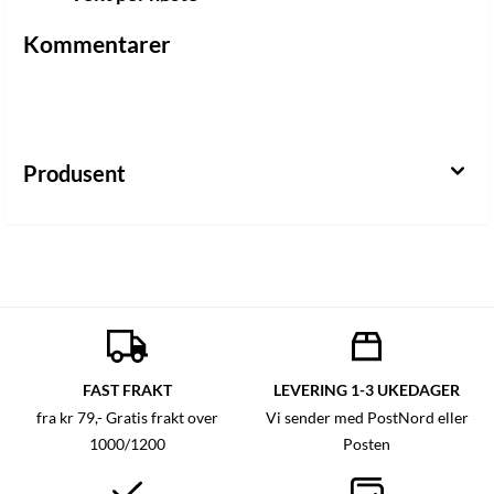
Kommentarer
Produsent
FAST FRAKT
LEVERING 1-3 UKEDAGER
fra kr 79,- Gratis frakt over
Vi sender med PostNord eller
1000/1200
Posten