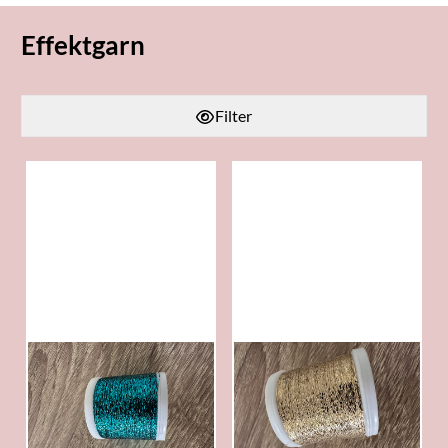
Effektgarn
Filter