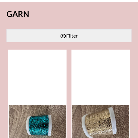
GARN
Filter