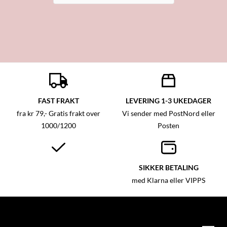
FAST FRAKT
LEVERING 1-3 UKEDAGER
fra kr 79,- Gratis frakt over
Vi sender med PostNord eller
1000/1200
Posten
SIKKER BETALING
med Klarna eller VIPPS