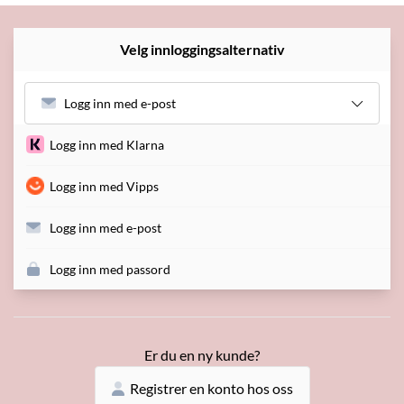
Velg innloggingsalternativ
Logg inn med e-post
Logg inn med Klarna
Logg inn med Vipps
Logg inn med e-post
Logg inn med passord
Er du en ny kunde?
Registrer en konto hos oss