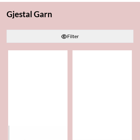
Gjestal Garn
Filter