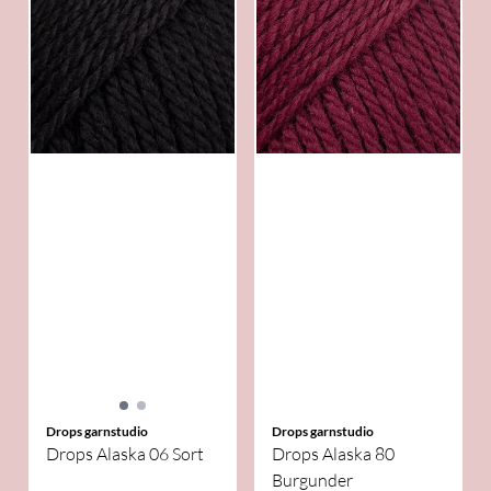
Drops garnstudio
Drops garnstudio
Drops Alaska 06 Sort
Drops Alaska 80
Burgunder