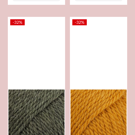
-32%
-32%