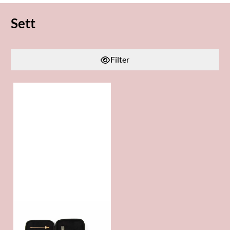
Sett
Filter