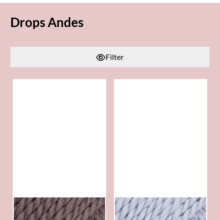
Drops Andes
Filter