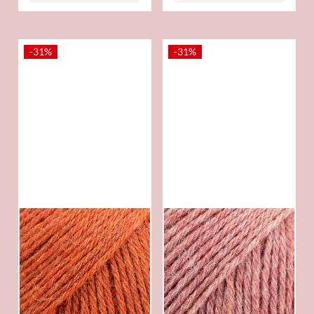
-31%
-31%