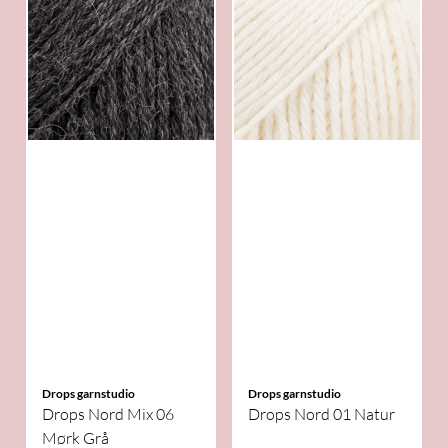
Drops garnstudio
Drops garnstudio
Drops Nord Mix 06
Drops Nord 01 Natur
Mørk Grå