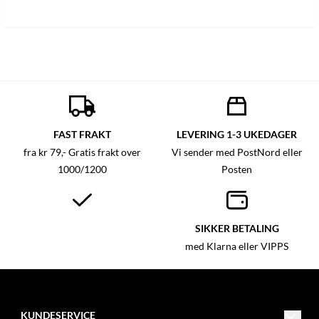
FAST FRAKT
LEVERING 1-3 UKEDAGER
fra kr 79,- Gratis frakt over
Vi sender med PostNord eller
1000/1200
Posten
SIKKER BETALING
med Klarna eller VIPPS
KUNDESERVICE