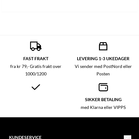
FAST FRAKT
LEVERING 1-3 UKEDAGER
fra kr 79,- Gratis frakt over
Vi sender med PostNord eller
1000/1200
Posten
SIKKER BETALING
med Klarna eller VIPPS
KUNDESERVICE