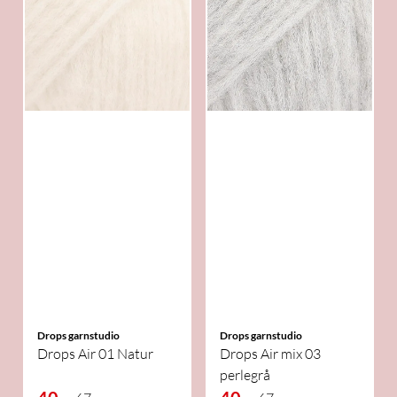
Drops garnstudio
Drops garnstudio
Drops Air 01 Natur
Drops Air mix 03
perlegrå